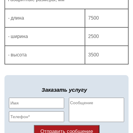
- длина
7500
- ширина
2500
- высота
3500
Заказать услугу