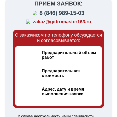
ПРИЕМ ЗАЯВОК:
8 (846) 989-15-03
zakaz@gidromaster163.ru
С заказчиком по телефону обсуждается
и согласовывается:
Предварительный объем
работ
Предварительная
стоимость
Адрес, дату и время
выполнения заявки
В случае необходимости наши специалисты