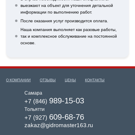
выезжают на объект для уточнения детальной
информации по выполнению работ.
После оказания услуг производится оплата.
Наша компания выполняет как разовые работы,
так и комплексное обслуживание на постоянной
основе.
О КОМПАНИИ
ОТЗЫВЫ
ЦЕНЫ
КОНТАКТЫ
Самара
989-15-03
+7 (846)
Тольятти
609-68-76
+7 (927)
zakaz@gidromaster163.ru