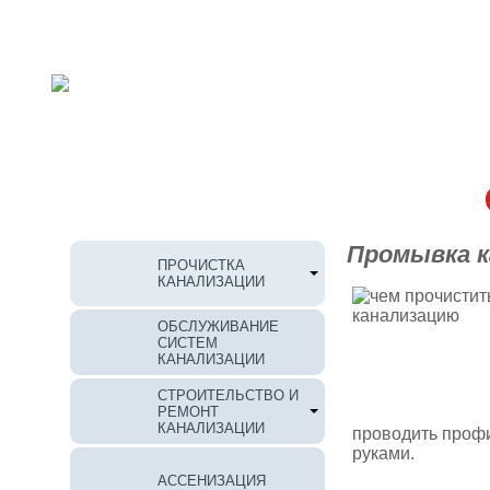
О КОМПАНИИ
ОТЗЫВЫ
Промывка к
ПРОЧИСТКА
КАНАЛИЗАЦИИ
ОБСЛУЖИВАНИЕ
СИСТЕМ
КАНАЛИЗАЦИИ
СТРОИТЕЛЬСТВО И
РЕМОНТ
КАНАЛИЗАЦИИ
проводить профи
руками.
АССЕНИЗАЦИЯ