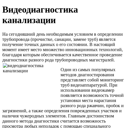
Видеодиагностика
канализации
На сегодняшний день необходимым условием в определении
трубопровода (прочистке, санации, замене труб) является
получение точных данных о его состоянии. В настоящий
момент имеет место множество инновационных технологий,
благодаря которым обеспечивается качественное проведение
диагностики разного рода трубопроводных магистралей.
Один из самых популярных
методов диагностирования
представляет собой мониторинг
труб видеоаппаратурой. При
использовании видеокамер
появляется возможность точной
установки места нарастания
разного рода ржавчин, пробок и
загрязнений, а также определения поврежденных участков и
наличия чужеродных элементов. Главным достоинством
данного метода диагностики считается возможность
просмотра любых неполадок с помощью специального