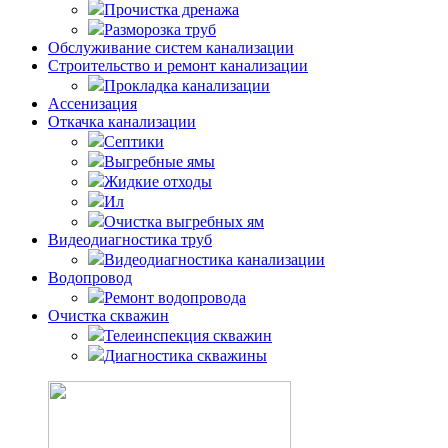
Прочистка дренажа
Разморозка труб
Обслуживание систем канализации
Строительство и ремонт канализации
Прокладка канализации
Ассенизация
Откачка канализации
Септики
Выгребные ямы
Жидкие отходы
Ил
Очистка выгребных ям
Видеодиагностика труб
Видеодиагностика канализации
Водопровод
Ремонт водопровода
Очистка скважин
Телеинспекция скважин
Диагностика скважины