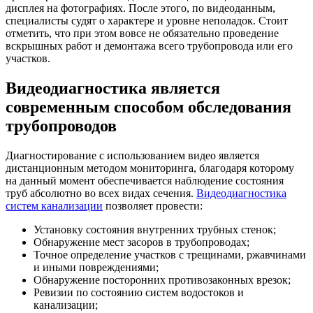
дисплея на фотографиях. После этого, по видеоданным,
специалисты судят о характере и уровне неполадок. Стоит
отметить, что при этом вовсе не обязательно проведение
вскрышных работ и демонтажа всего трубопровода или его
участков.
Видеодиагностика является
современным способом обследования
трубопроводов
Диагностирование с использованием видео является
дистанционным методом мониторинга, благодаря которому
на данный момент обеспечивается наблюдение состояния
труб абсолютно во всех видах сечения.
Видеодиагностика
систем канализации
позволяет провести:
Установку состояния внутренних трубных стенок;
Обнаружение мест засоров в трубопроводах;
Точное определение участков с трещинами, ржавчинами
и иными повреждениями;
Обнаружение посторонних противозаконных врезок;
Ревизии по состоянию систем водостоков и
канализации;