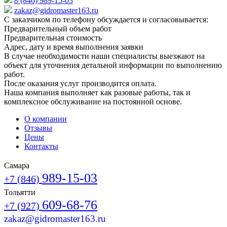
8 (846) 989-15-03
zakaz@gidromaster163.ru
С заказчиком по телефону обсуждается и согласовывается:
Предварительный объем работ
Предварительная стоимость
Адрес, дату и время выполнения заявки
В случае необходимости наши специалисты выезжают на
объект для уточнения детальной информации по выполнению
работ.
После оказания услуг производится оплата.
Наша компания выполняет как разовые работы, так и
комплексное обслуживание на постоянной основе.
О компании
Отзывы
Цены
Контакты
Самара
989-15-03
+7 (846)
Тольятти
609-68-76
+7 (927)
zakaz@gidromaster163.ru