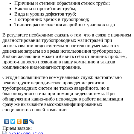
Причины и степени обрастания стенок трубы;
Наклона и прогибания трубы;
Вида и уровня дефектов труб;
Посторонних врезок в трубопровод;
Точного расположения аварийных участков и др.
В результате необходимо сказать о том, что в связи с наличием
диагностирования трубопроводных магистралей при
использовании видеосистемы значительно уменьшаются
денежные затраты во время использования трубопровода.
Любой желающий может избавить себя от лишних проблем,
просто-напросто позвонив в нашу компанию и заказав
комплексное видеодиагностирование.
Сегодня большинство коммунальных служб настоятельно
рекомендуют периодическое проведение ревизии
трубопроводных систем не только аварийного, но и
благополучного типа при помощи видеосистемы. При
обнаружении каких-либо неполадок в работе канализации
сразу же вызывайте высококвалифицированных
специалистов нашей компании.
Прием заявок: